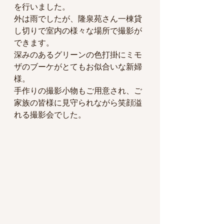
を行いました。
外は雨でしたが、隆泉苑さん一棟貸
し切りで室内の様々な場所で撮影が
できます。
深みのあるグリーンの色打掛にミモ
ザのブーケがとてもお似合いな新婦
様。
手作りの撮影小物もご用意され、ご
家族の皆様に見守られながら笑顔溢
れる撮影会でした。