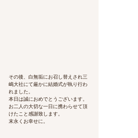
その後、白無垢にお召し替えされ三
嶋大社にて厳かに結婚式が執り行わ
れました。
本日は誠におめでとうございます。
お二人の大切な一日に携わらせて頂
けたこと感謝致します。
末永くお幸せに。