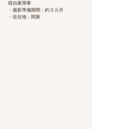
様自家用車
・撮影準備期間：約３カ月
・在住地：関東