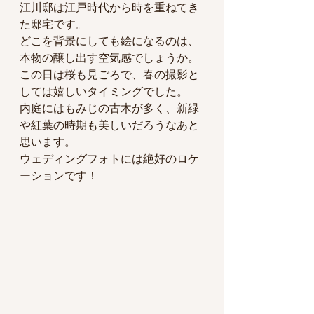
江川邸は江戸時代から時を重ねてき
た邸宅です。
どこを背景にしても絵になるのは、
本物の醸し出す空気感でしょうか。
この日は桜も見ごろで、春の撮影と
しては嬉しいタイミングでした。
内庭にはもみじの古木が多く、新緑
や紅葉の時期も美しいだろうなあと
思います。
ウェディングフォトには絶好のロケ
ーションです！