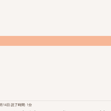
1月14日
読了時間: 1分