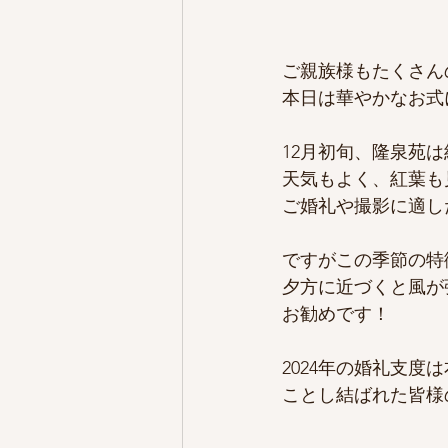
ご親族様もたくさん
本日は華やかなお式
12月初旬、隆泉苑
天気もよく、紅葉も
ご婚礼や撮影に適し
ですがこの季節の特
夕方に近づくと風が
お勧めです！
2024年の婚礼支度
ことし結ばれた皆様