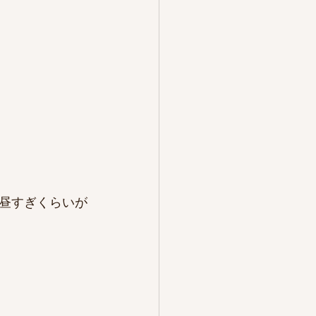
昼すぎくらいが