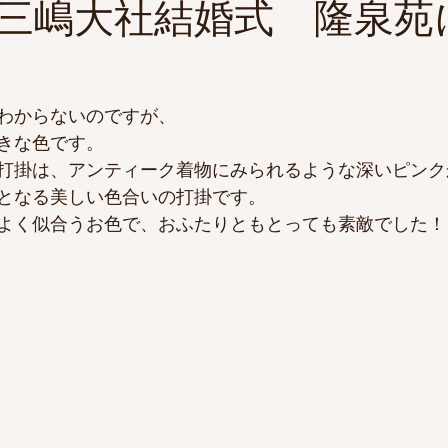
三嶋大社結婚式 隆泉苑
わからないのですが、
きな色です。
打掛は、アンティーク着物にみられるような深いピンク
となる美しい色合いの打掛です。
よく似合うお色で、おふたりともとっても素敵でした！