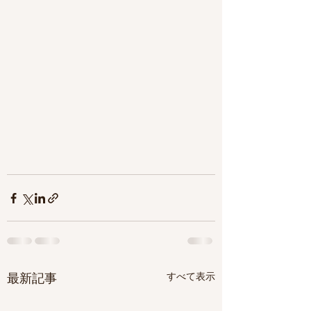
すべて表示
最新記事