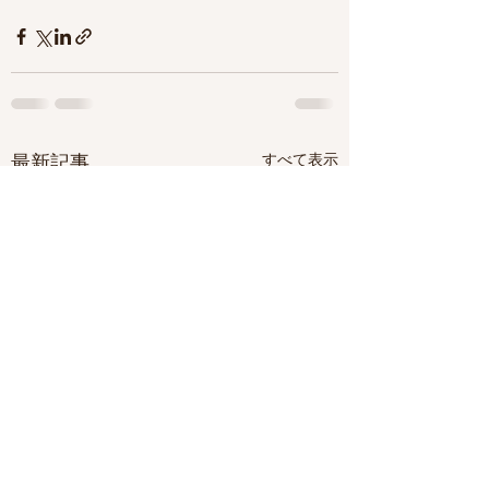
すべて表示
最新記事