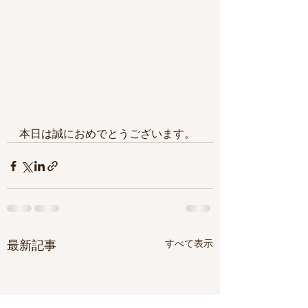
本日は誠におめでとうございます。
すべて表示
最新記事